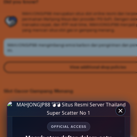
Did you know?
MAHJONGJP88 merupakan situs slot online resmi dan terpe
permainan Mahjong Ways dari provider PG Soft. Dengan si
transaksi cepat, dan RTP real-time, MAHJONGJP88 menjadi 
yang mencari situs slot gacor gampang menang.
MAHJONGJP88 mengimbangi emisi karbon dari pengiriman dan pe
ini.
View additional shop policies
Slot Gacor Gampang Menang
View shop registration details
OFFICIAL ACCESS