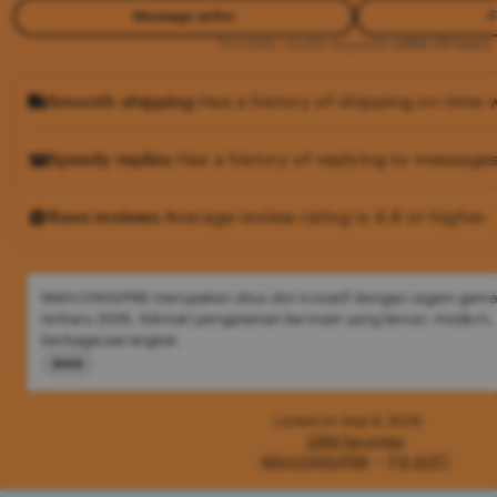
Message seller
F
This seller usually responds
within 24 hours.
Smooth shipping
Has a history of shipping on time w
Speedy replies
Has a history of replying to messages
Rave reviews
Average review rating is 4.8 or higher.
MAHJONGJP88 merupakan situs slot inovatif dengan ragam game 
terbaru 2026. Nikmati pengalaman bermain yang lancar, modern,
berbagai perangkat.
Read
the
full
Listed on Sep 9, 2025
description
2266 favorites
MAHJONGJP88
PG SOFT