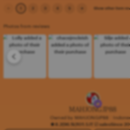
a
R
v
t
Previous
Next
2
3
4
5
Show other item r
1
page
page
h
i
i
i
r
n
e
n
Photos from reviews
o
a
w
g
n
S
b
r
i
a
y
e
r
B
v
i
a
i
y
e
u
w
A
d
i
MAHJONGJP88
Owned by MAHJONGJP88
|
Indone
8.2
(96.1k)
101.5JT ☑️ sales
Since 2