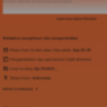
mudah diakses di berbagai perangkat.
Learn more about this item
Kebijakan pengiriman dan pengembalian
Pesan hari ini dan akan tiba pada:
Sep 19-26
Pengembalian dan penukaran tidak diterima
Cost to ship:
Rp
10.000-,
Ships from:
Indonesia
Deliver to Indonesia