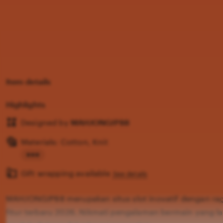
Item details
Highlights
Designed by
MAHJONGJP88
Materials: Cotton, Knit
Read
Gift wrapping available
the
See details
full
MAHJONGJP88 merupakan situs slot inovatif dengan r
description
fitur terbaru 2026. Nikmati pengalaman bermain yang l